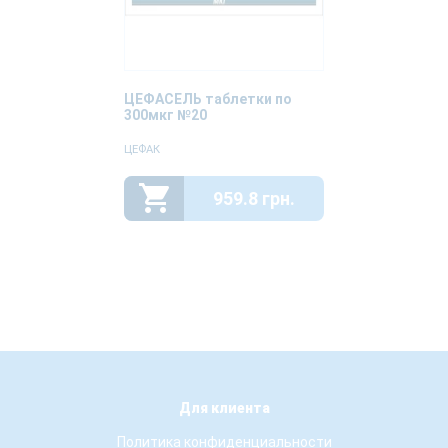
ЦЕФАСЕЛЬ таблетки по
300мкг №20
ЦЕФАК
959.8 грн.
Для клиента
Политика конфиденциальности