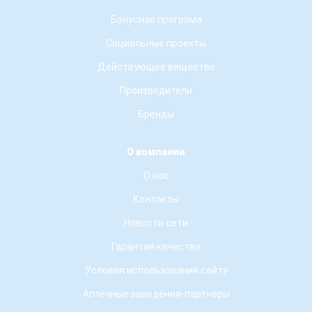
Бонусная програма
Социальные проекты
Действующее вещество
Производители
Бренды
О компании
О нас
Контакты
Новости сети
Гарантия качества
Условия использования сайту
Аптечные заведения-партнеры