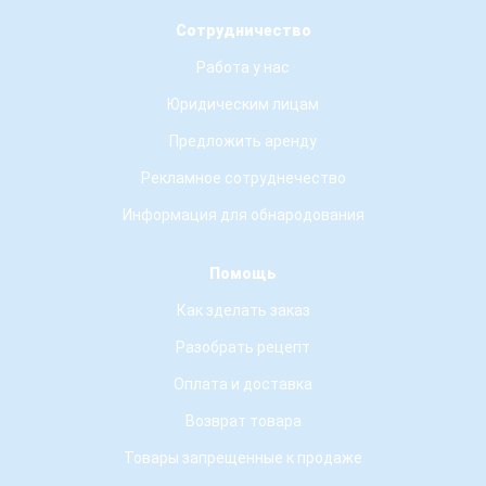
Сотрудничество
Работа у нас
Юридическим лицам
Предложить аренду
Рекламное сотруднечество
Информация для обнародования
Помощь
Как зделать заказ
Разобрать рецепт
Оплата и доставка
Возврат товара
Товары запрещенные к продаже