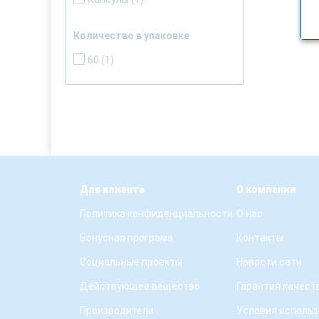
Количество в упаковке
60
(1)
Для клиента
О компании
Политика конфиденциальности
О нас
Бонусная програма
Контакты
Социальные проекты
Новости сети
Действующее вещество
Гарантия качест
Производители
Условия использ