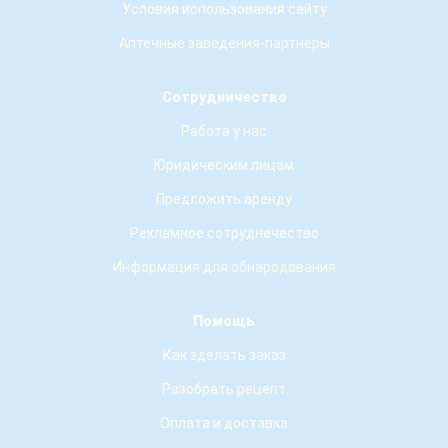
Условия использования сайту
Аптечные заведения-партнеры
Сотрудничество
Работа у нас
Юридическим лицам
Предложить аренду
Рекламное сотруднечество
Информация для обнародования
Помощь
Как зделать заказ
Разобрать рецепт
Оплата и доставка