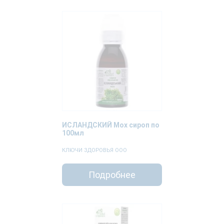
ИСЛАНДСКИЙ Мох сироп по
100мл
КЛЮЧИ ЗДОРОВЬЯ ООО
Подробнее