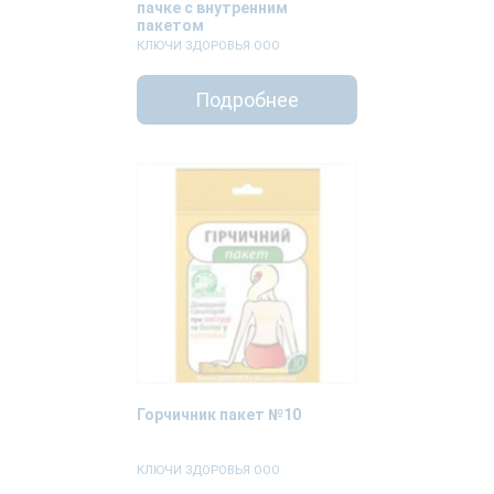
пачке с внутренним
пакетом
КЛЮЧИ ЗДОРОВЬЯ ООО
Подробнее
Горчичник пакет №10
КЛЮЧИ ЗДОРОВЬЯ ООО