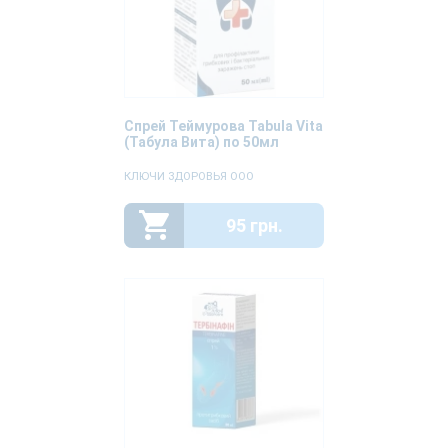
Спрей Теймурова Tabula Vita
(Табула Вита) по 50мл
КЛЮЧИ ЗДОРОВЬЯ ООО
95 грн.