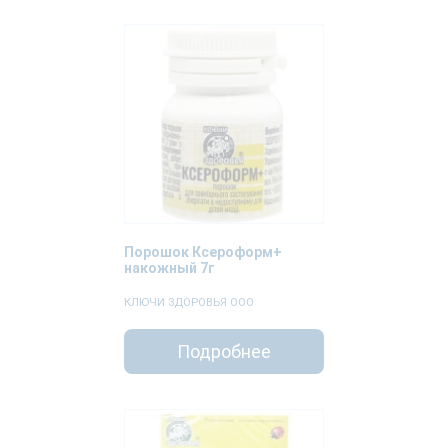
Порошок Ксероформ+
накожный 7г
КЛЮЧИ ЗДОРОВЬЯ ООО
Подробнее