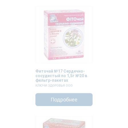
Фиточай №17 Сердечно-
сосудистый по 1,5г №20 в
фильтр-пакетах
КЛЮЧИ ЗДОРОВЬЯ ООО
Подробнее