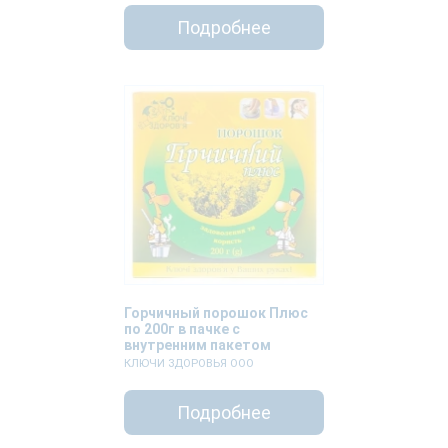
Подробнее
Горчичный порошок Плюс
по 200г в пачке с
внутренним пакетом
КЛЮЧИ ЗДОРОВЬЯ ООО
Подробнее