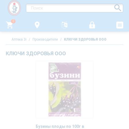
0
Аптека 3i
/
Производители
/
КЛЮЧИ ЗДОРОВЬЯ ООО
КЛЮЧИ ЗДОРОВЬЯ ООО
Бузины плоды по 100г в