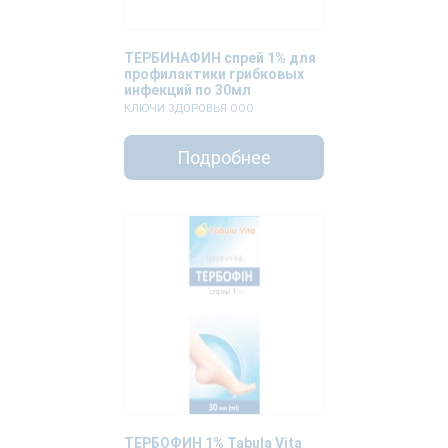
ТЕРБИНАФИН спрей 1% для
профилактики грибковых
инфекций по 30мл
КЛЮЧИ ЗДОРОВЬЯ ООО
Подробнее
ТЕРБОФИН 1% Tabula Vita