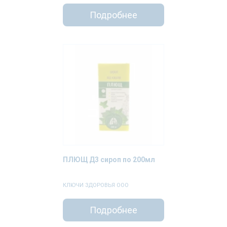
Подробнее
ПЛЮЩ Д3 сироп по 200мл
КЛЮЧИ ЗДОРОВЬЯ ООО
Подробнее