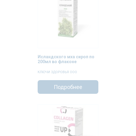
Исландского мха сироп по
200мл во флаконе
КЛЮЧИ ЗДОРОВЬЯ ООО
Подробнее