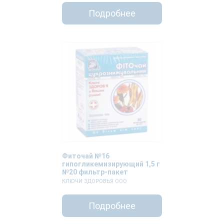
Подробнее
Фиточай №16
гипогликемизирующий 1,5 г
№20 фильтр-пакет
КЛЮЧИ ЗДОРОВЬЯ ООО
Подробнее