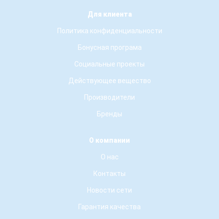
Для клиента
Политика конфиденциальности
Бонусная програма
Социальные проекты
Действующее вещество
Производители
Бренды
О компании
О нас
Контакты
Новости сети
Гарантия качества