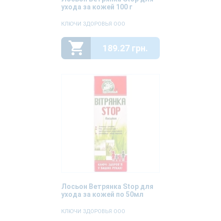
ухода за кожей 100 г
КЛЮЧИ ЗДОРОВЬЯ ООО
189.27 грн.
Лосьон Ветрянка Stop для
ухода за кожей по 50мл
КЛЮЧИ ЗДОРОВЬЯ ООО