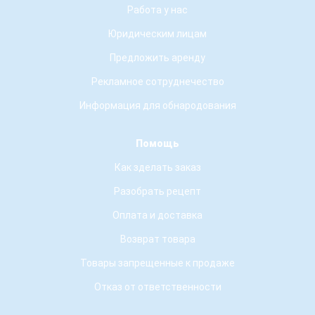
Работа у нас
Юридическим лицам
Предложить аренду
Рекламное сотруднечество
Информация для обнародования
Помощь
Как зделать заказ
Разобрать рецепт
Оплата и доставка
Возврат товара
Товары запрещенные к продаже
Отказ от ответственности