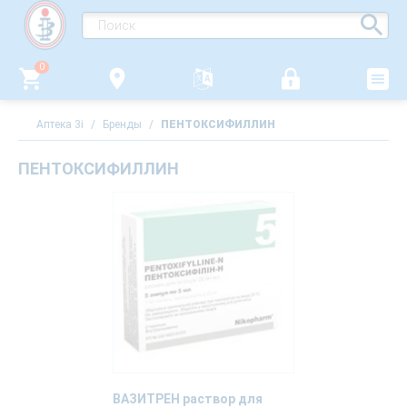
0
Аптека 3i
/
Бренды
/
ПЕНТОКСИФИЛЛИН
ПЕНТОКСИФИЛЛИН
ВАЗИТРЕН раствор для