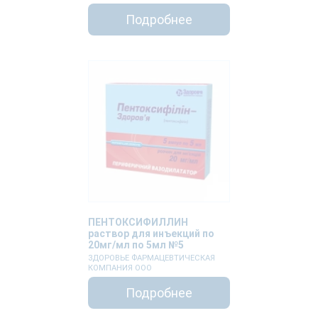
Подробнее
ПЕНТОКСИФИЛЛИН
раствор для инъекций по
20мг/мл по 5мл №5
ЗДОРОВЬЕ ФАРМАЦЕВТИЧЕСКАЯ
КОМПАНИЯ ООО
Подробнее