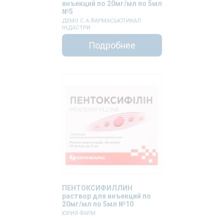
инъекций по 20мг/мл по 5мл
№5
ДЕМО С.А.ФАРМАСЬЮТИКАЛ
ІНДАСТРИ
Подробнее
ПЕНТОКСИФИЛЛИН
раствор для инъекций по
20мг/мл по 5мл №10
ЮРИЯ-ФАРМ