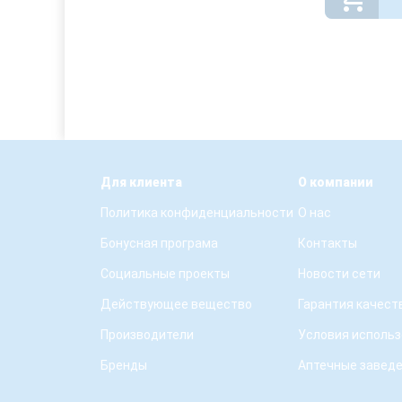
Для клиента
О компании
Политика конфиденциальности
О нас
Бонусная програма
Контакты
Социальные проекты
Новости сети
Действующее вещество
Гарантия качест
Производители
Условия использ
Бренды
Аптечные завед