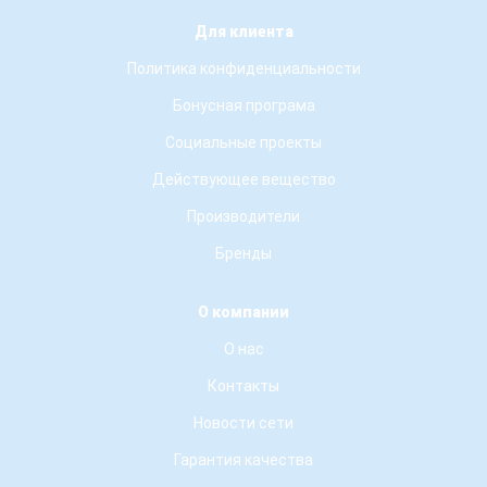
Для клиента
Политика конфиденциальности
Бонусная програма
Социальные проекты
Действующее вещество
Производители
Бренды
О компании
О нас
Контакты
Новости сети
Гарантия качества