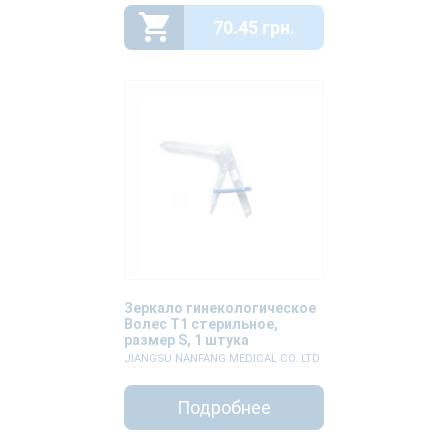
70.45 грн.
Зеркало гинекологическое
Волес Т1 стерильное,
размер S, 1 штука
JIANGSU NANFANG MEDICAL CO. LTD
Подробнее