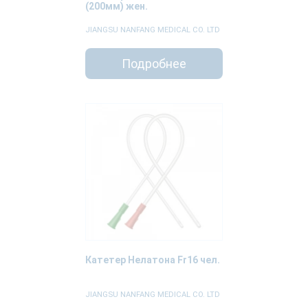
(200мм) жен.
JIANGSU NANFANG MEDICAL CO. LTD
Подробнее
Катетер Нелатона Fr16 чел.
JIANGSU NANFANG MEDICAL CO. LTD