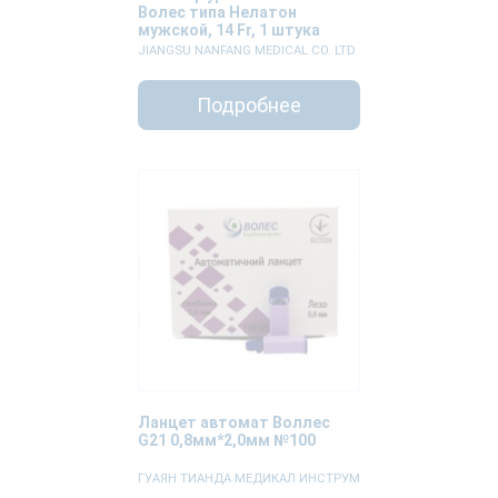
Волес типа Нелатон
мужской, 14 Fr, 1 штука
JIANGSU NANFANG MEDICAL CO. LTD
Подробнее
Ланцет автомат Воллес
G21 0,8мм*2,0мм №100
ГУАЯН ТИАНДА МЕДИКАЛ ИНСТРУМ