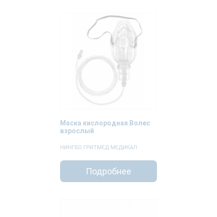
Маска кислородная Волес
взрослый
НИНГБО ГРИТМЕД МЕДИКАЛ
Подробнее