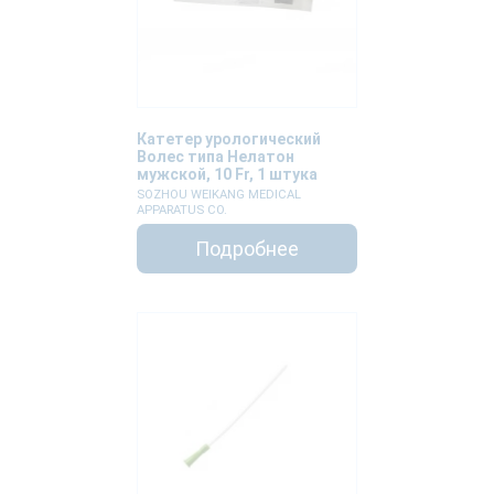
Катетер урологический
Волес типа Нелатон
мужской, 10 Fr, 1 штука
SOZHOU WEIKANG MEDICAL
APPARATUS CO.
Подробнее