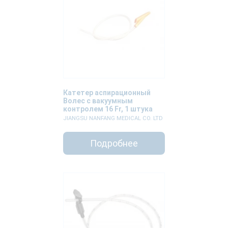
Катетер аспирационный
Волес с вакуумным
контролем 16 Fr, 1 штука
JIANGSU NANFANG MEDICAL CO. LTD
Подробнее