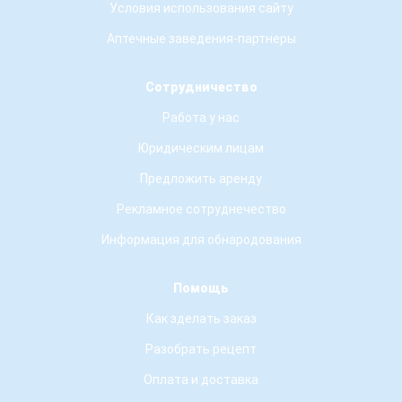
Условия использования сайту
Аптечные заведения-партнеры
Сотрудничество
Работа у нас
Юридическим лицам
Предложить аренду
Рекламное сотруднечество
Информация для обнародования
Помощь
Как зделать заказ
Разобрать рецепт
Оплата и доставка