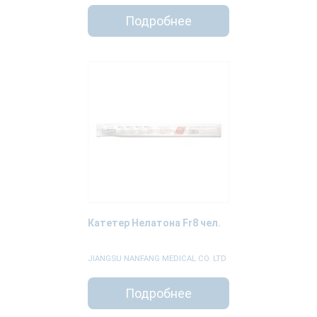
Подробнее
Катетер Нелатона Fr8 чел.
JIANGSU NANFANG MEDICAL CO. LTD
Подробнее