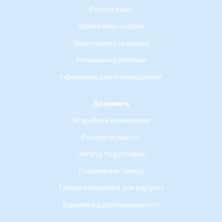
Робота у нас
Юридичним особам
Запропонувати оренду
Розміщення реклами
Інформація для оприлюднення
Допомога
Як зробити замовлення
Розібрати рецепт
Оплата та доставка
Повернення товару
Товари заборонені для відпуску
Відмова від відповідальності