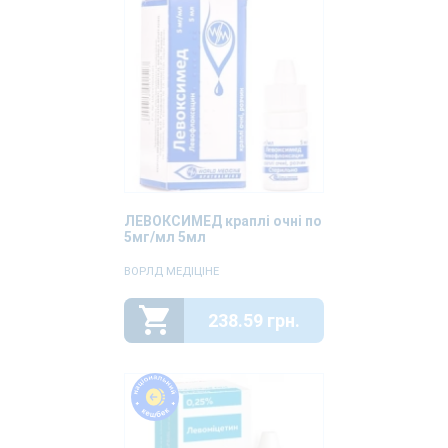
ЛЕВОКСИМЕД краплі очні по
5мг/мл 5мл
ВОРЛД МЕДІЦІНЕ
238.59 грн.