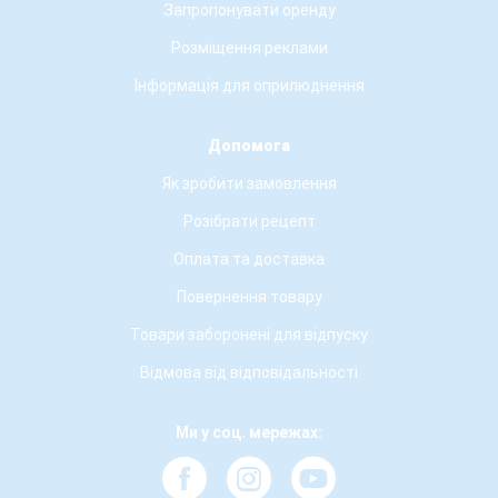
Запропонувати оренду
Розміщення реклами
Інформація для оприлюднення
Допомога
Як зробити замовлення
Розібрати рецепт
Оплата та доставка
Повернення товару
Товари заборонені для відпуску
Відмова від відповідальності
Ми у соц. мережах: