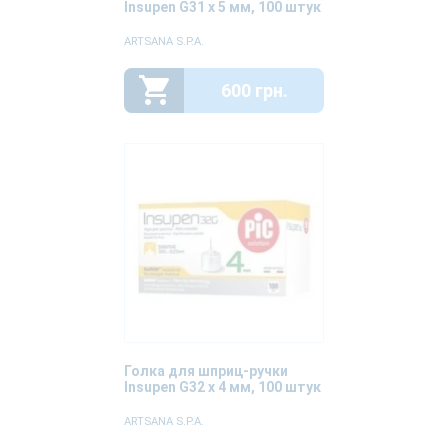
Insupen G31 x 5 мм, 100 штук
ARTSANA S.P.A.
600 грн.
Голка для шприц-ручки
Insupen G32 x 4 мм, 100 штук
ARTSANA S.P.A.