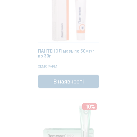
ПАНТЕНОЛ мазь по 50мг/г
по 30г
ХЕМОФАРМ
В наявності