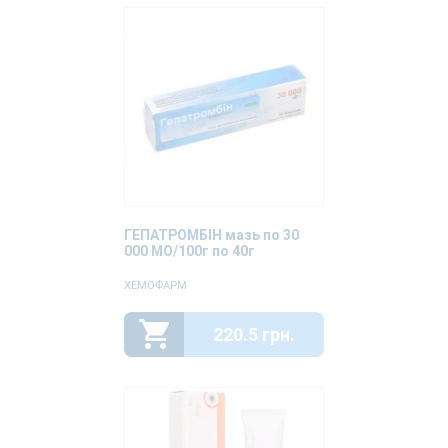
ГЕПАТРОМБІН мазь по 30
000 МО/100г по 40г
ХЕМОФАРМ
220.5 грн.