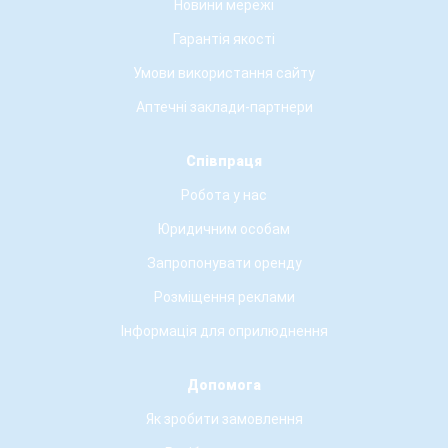
Новини мережі
Гарантія якості
Умови використання сайту
Аптечні заклади-партнери
Співпраця
Робота у нас
Юридичним особам
Запропонувати оренду
Розміщення реклами
Інформація для оприлюднення
Допомога
Як зробити замовлення