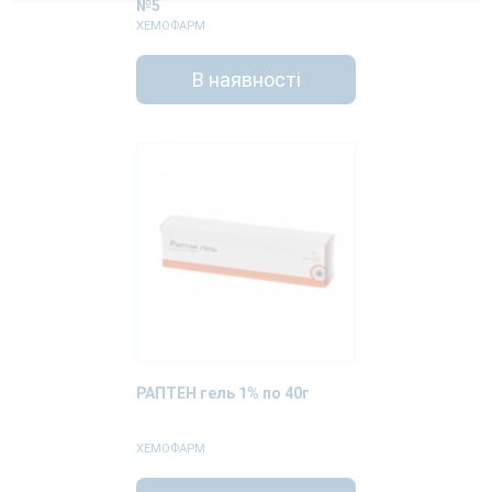
№5
ХЕМОФАРМ
В наявності
РАПТЕН гель 1% по 40г
ХЕМОФАРМ