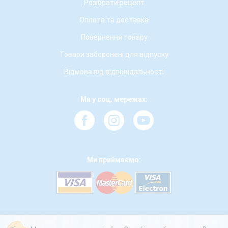
Розібрати рецепт
Оплата та доставка
Повернення товару
Товари заборонені для відпуску
Відмова від відповідальності
Ми у соц. мережах:
Ми приймаємо: