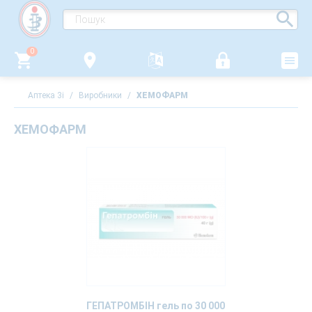
0
Аптека 3i
/
Виробники
/
ХЕМОФАРМ
ХЕМОФАРМ
ГЕПАТРОМБІН гель по 30 000