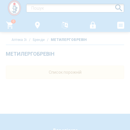
0
Аптека 3i
/
Бренди
/
МЕТИЛЕРГОБРЕВІН
МЕТИЛЕРГОБРЕВІН
Список порожній