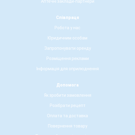
Аптечні заклади-партнери
Співпраця
Робота у нас
Юридичним особам
Запропонувати оренду
Розміщення реклами
Інформація для оприлюднення
Допомога
Як зробити замовлення
Розібрати рецепт
Оплата та доставка
Повернення товару