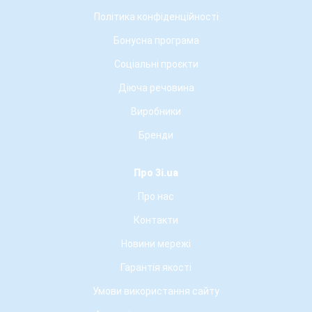
Політика конфіденційності
Бонусна програма
Соціальні проєкти
Діюча речовина
Виробники
Бренди
Про 3i.ua
Про нас
Контакти
Новини мережі
Гарантія якості
Умови використання сайту