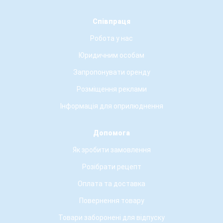
Співпраця
Робота у нас
Юридичним особам
Запропонувати оренду
Розміщення реклами
Інформація для оприлюднення
Допомога
Як зробити замовлення
Розібрати рецепт
Оплата та доставка
Повернення товару
Товари заборонені для відпуску