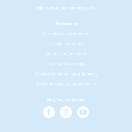
Інформація для оприлюднення
Допомога
Як зробити замовлення
Розібрати рецепт
Оплата та доставка
Повернення товару
Товари заборонені для відпуску
Відмова від відповідальності
Ми у соц. мережах: