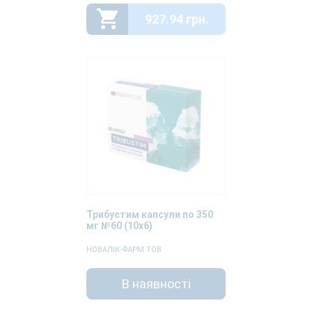
927.94 грн.
Трибустим капсули по 350
мг №60 (10х6)
НОВАЛІК-ФАРМ ТОВ
В наявності