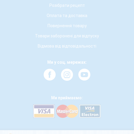
Розібрати рецепт
Оплата та доставка
Повернення товару
Товари заборонені для відпуску
Відмова від відповідальності
Ми у соц. мережах:
Ми приймаємо: