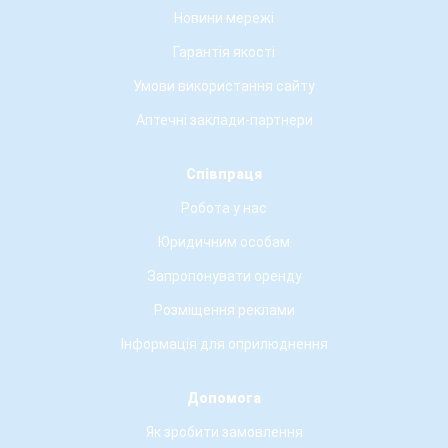
Новини мережі
Гарантія якості
Умови використання сайту
Аптечні заклади-партнери
Співпраця
Робота у нас
Юридичним особам
Запропонувати оренду
Розміщення реклами
Інформація для оприлюднення
Допомога
Як зробити замовлення