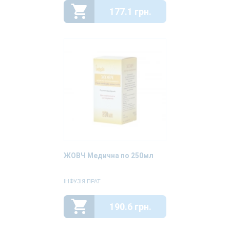
177.1 грн.
ЖОВЧ Медична по 250мл
ІНФУЗІЯ ПРАТ
190.6 грн.