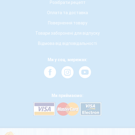
Розібрати рецепт
Оплата та доставка
Повернення товару
Товари заборонені для відпуску
Відмова від відповідальності
Ми у соц. мережах:
Ми приймаємо: