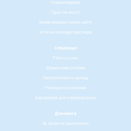
Новини мережі
Гарантія якості
Умови використання сайту
Аптечні заклади-партнери
Співпраця
Робота у нас
Юридичним особам
Запропонувати оренду
Розміщення реклами
Інформація для оприлюднення
Допомога
Як зробити замовлення